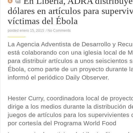
En Liberia, ADRA distribuye
dólares en artículos para supervi
víctimas del Ébola
posted enero 15, 2015
/
No Comments
La Agencia Adventista de Desarrollo y Recu
está colaborando con una iglesia local de M
para distribuir artículos a unos seiscientos 
Ébola, como parte de un proyecto durante l
informó el periódico Daily Observer.
Hester Curry, coordinadora local de proyec
dirige a los medios durante la distribución 
juegos de artículos para los supervivientes 
por cortesía del Programa World Food