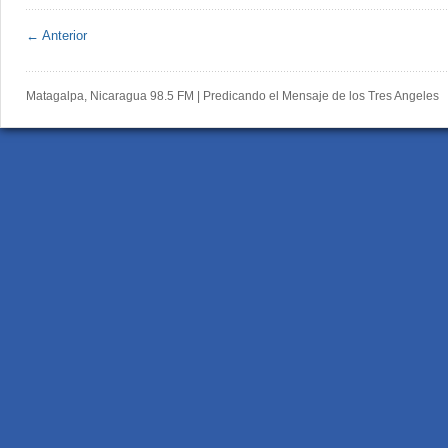
← Anterior
Matagalpa, Nicaragua 98.5 FM | Predicando el Mensaje de los Tres Angeles