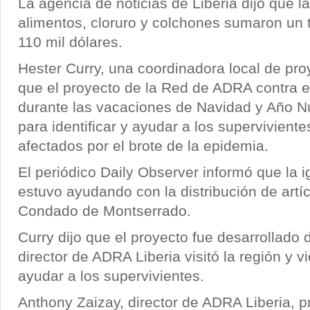
La agencia de noticias de Liberia dijo que la
alimentos, cloruro y colchones sumaron un t
110 mil dólares.
Hester Curry, una coordinadora local de pr
que el proyecto de la Red de ADRA contra e
durante las vacaciones de Navidad y Año N
para identificar y ayudar a los superviviente
afectados por el brote de la epidemia.
El periódico Daily Observer informó que la i
estuvo ayudando con la distribución de artíc
Condado de Montserrado.
Curry dijo que el proyecto fue desarrollado
director de ADRA Liberia visitó la región y v
ayudar a los supervivientes.
Anthony Zaizay, director de ADRA Liberia, p