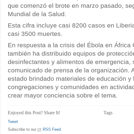
que comenzó el brote en marzo pasado, se
Mundial de la Salud.
Esta cifra incluye casi 8200 casos en Liberi
casi 3500 muertes.
En respuesta a la crisis del Ébola en Áfric
también ha distribuido equipos de protecció
desinfectantes y alimentos de emergencia,
comunicado de prensa de la organización.
estado brindado materiales de educación y 
congregaciones y comunidades en activida
crear mayor conciencia sobre el tema.
Enjoyed this Post? Share It!
Tags
Tweet
Subscribe to our
RSS Feed
.