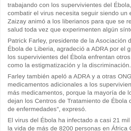
trabajando con los supervivientes del Ébola,
combatir el virus necesita seguir siendo un 
Zaizay animó a los liberianos para que se r
salud toda vez que experimenten algún sínt
Patrick Farley, presidente de la Asociación 
Ébola de Liberia, agradeció a ADRA por el g
los supervivientes del Ébola enfrentan otros
como la estigmatización y la discriminación.
Farley también apeló a ADRA y a otras ONG
medicamentos adicionales a los supervivie
más medicamentos, porque la mayoría de lo
dejan los Centros de Tratamiento de Ébola c
de enfermedades”, expresó.
El virus del Ébola ha infectado a casi 21 m
la vida de más de 8200 personas en África