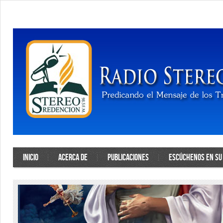
INICIO
ACERCA DE
PUBLICACIONES
ESCÚCHENOS EN SU 