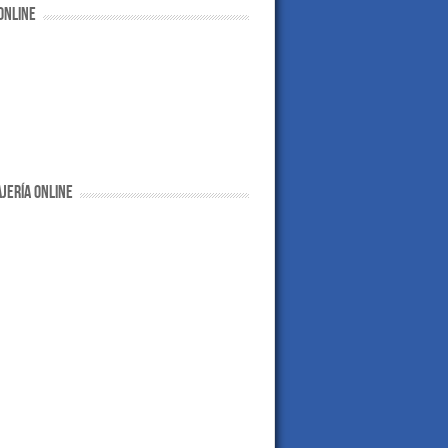
ONLINE
JERÍA ONLINE