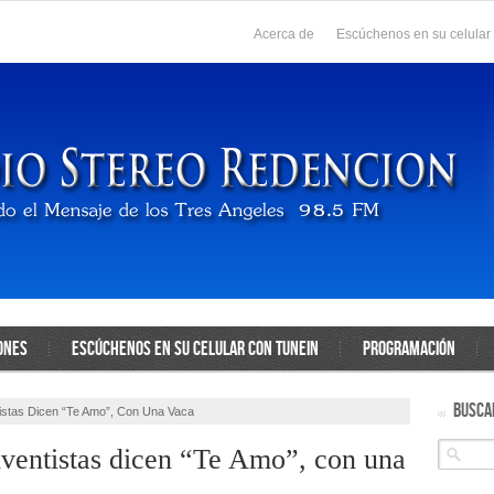
Acerca de
Escúchenos en su celular
ONES
ESCÚCHENOS EN SU CELULAR CON TUNEIN
PROGRAMACIÓN
BUSCA
stas Dicen “Te Amo”, Con Una Vaca
ventistas dicen “Te Amo”, con una