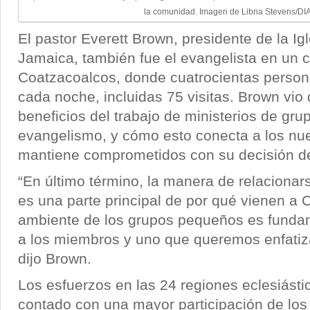
la comunidad. Imagen de Libna Stevens/DI
El pastor Everett Brown, presidente de la Ig
Jamaica, también fue el evangelista en un 
Coatzacoalcos, donde cuatrocientas person
cada noche, incluidas 75 visitas. Brown vio
beneficios del trabajo de ministerios de gr
evangelismo, y cómo esto conecta a los nue
mantiene comprometidos con su decisión de 
“En último término, la manera de relacionar
es una parte principal de por qué vienen a Cr
ambiente de los grupos pequeños es fundam
a los miembros y uno que queremos enfatiz
dijo Brown.
Los esfuerzos en las 24 regiones eclesiástic
contado con una mayor participación de los