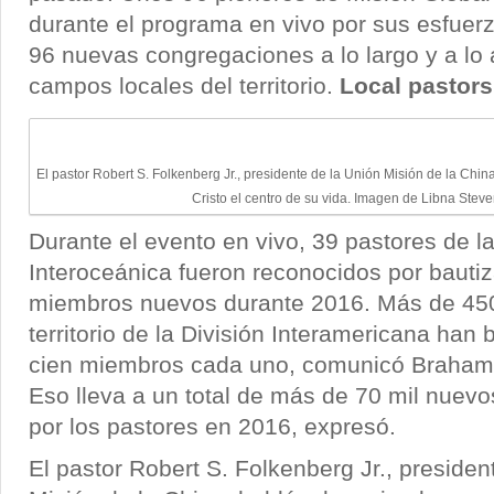
durante el programa en vivo por sus esfuer
96 nuevas congregaciones a lo largo y a lo
campos locales del territorio.
Local pastor
El pastor Robert S. Folkenberg Jr., presidente de la Unión Misión de la Chin
Cristo el centro de su vida. Imagen de Libna Stev
Durante el evento en vivo, 39 pastores de la
Interoceánica fueron reconocidos por bautiz
miembros nuevos durante 2016. Más de 450
territorio de la División Interamericana han
cien miembros cada uno, comunicó Braham 
Eso lleva a un total de más de 70 mil nue
por los pastores en 2016, expresó.
El pastor Robert S. Folkenberg Jr., presiden