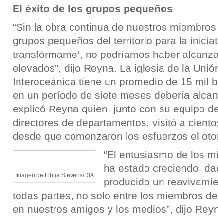
El éxito de los grupos pequeños
“Sin la obra continua de nuestros miembros 
grupos pequeños del territorio para la iniciat
transfórmame’, no podríamos haber alcanza
elevados”, dijo Reyna. La iglesia de la Uni
Interoceánica tiene un promedio de 15 mil 
en un período de siete meses debería alcanz
explicó Reyna quien, junto con su equipo d
directores de departamentos, visitó a cient
desde que comenzaron los esfuerzos el ot
“El entusiasmo de los m
ha estado creciendo, da
Imagen de Libna Stevens/DIA
producido un reavivamien
todas partes, no solo entre los miembros de
en nuestros amigos y los medios”, dijo Rey