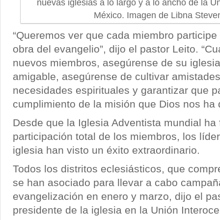
nuevas iglesias a lo largo y a lo ancho de la U
México. Imagen de Libna Steve
“Queremos ver que cada miembro participe 
obra del evangelio”, dijo el pastor Leito. “C
nuevos miembros, asegúrense de su iglesia
amigable, asegúrense de cultivar amistades
necesidades espirituales y garantizar que pa
cumplimiento de la misión que Dios nos ha 
Desde que la Iglesia Adventista mundial ha
participación total de los miembros, los líde
iglesia han visto un éxito extraordinario.
Todos los distritos eclesiásticos, que comp
se han asociado para llevar a cabo campañ
evangelización en enero y marzo, dijo el p
presidente de la iglesia en la Unión Interoc