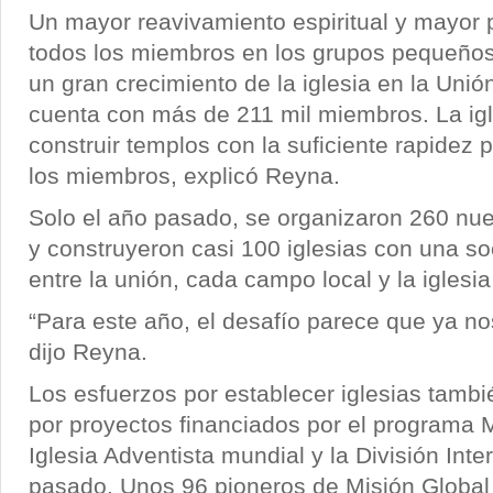
Un mayor reavivamiento espiritual y mayor p
todos los miembros en los grupos pequeño
un gran crecimiento de la iglesia en la Unió
cuenta con más de 211 mil miembros. La ig
construir templos con la suficiente rapidez 
los miembros, explicó Reyna.
Solo el año pasado, se organizaron 260 nu
y construyeron casi 100 iglesias con una so
entre la unión, cada campo local y la iglesia 
“Para este año, el desafío parece que ya n
dijo Reyna.
Los esfuerzos por establecer iglesias tamb
por proyectos financiados por el programa M
Iglesia Adventista mundial y la División Int
pasado. Unos 96 pioneros de Misión Global