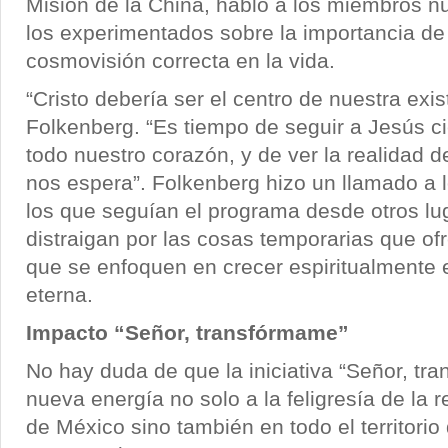
Misión de la China, habló a los miembros n
los experimentados sobre la importancia de 
cosmovisión correcta en la vida.
“Cristo debería ser el centro de nuestra exist
Folkenberg. “Es tiempo de seguir a Jesús ci
todo nuestro corazón, y de ver la realidad d
nos espera”. Folkenberg hizo un llamado a 
los que seguían el programa desde otros lu
distraigan por las cosas temporarias que of
que se enfoquen en crecer espiritualmente e
eterna.
Impacto “Señor, transfórmame”
No hay duda de que la iniciativa “Señor, t
nueva energía no solo a la feligresía de la 
de México sino también en todo el territorio 