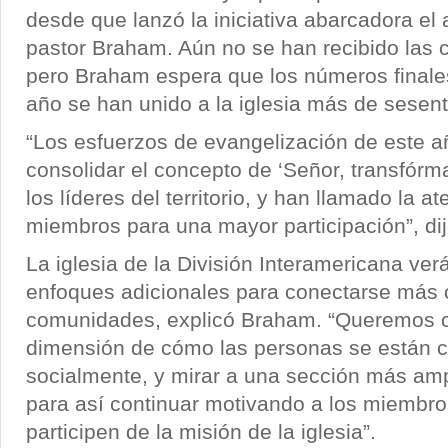
desde que lanzó la iniciativa abarcadora el 
pastor Braham. Aún no se han recibido las c
pero Braham espera que los números finale
año se han unido a la iglesia más de sesent
“Los esfuerzos de evangelización de este 
consolidar el concepto de ‘Señor, transfór
los líderes del territorio, y han llamado la a
miembros para una mayor participación”, di
La iglesia de la División Interamericana ver
enfoques adicionales para conectarse más 
comunidades, explicó Braham. “Queremos c
dimensión de cómo las personas se están 
socialmente, y mirar a una sección más ampl
para así continuar motivando a los miembr
participen de la misión de la iglesia”.