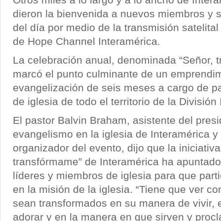
dieron la bienvenida a nuevos miembros y s
del día por medio de la transmisión satelital
de Hope Channel Interamérica.
La celebración anual, denominada “Señor, 
marcó el punto culminante de un emprendi
evangelización de seis meses a cargo de p
de iglesia de todo el territorio de la Divisió
El pastor Balvin Braham, asistente del pres
evangelismo en la iglesia de Interamérica y 
organizador del evento, dijo que la iniciativ
transfórmame” de Interamérica ha apuntado 
líderes y miembros de iglesia para que par
en la misión de la iglesia. “Tiene que ver 
sean transformados en su manera de vivir,
adorar y en la manera en que sirven y proc