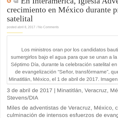
En Interamérica, Iglesia Adve
crecimiento en México durante 
satelital
posted abril 8, 2017
/
No Comments
Los ministros oran por los candidatos bau
sumergirlos bajo el agua para que se unan a la 
Séptimo Día, durante la celebración satelital en
de evangelización “Señor, transfórmame”, que
Minatitlán, México, el 1 de abril de 2017. Imag
3 de abril de 2017 | Minatitlán, Veracruz, Mé
Stevens/DIA
Miles de adventistas de Veracruz, México, c
culminación de intensos esfuerzos de evang