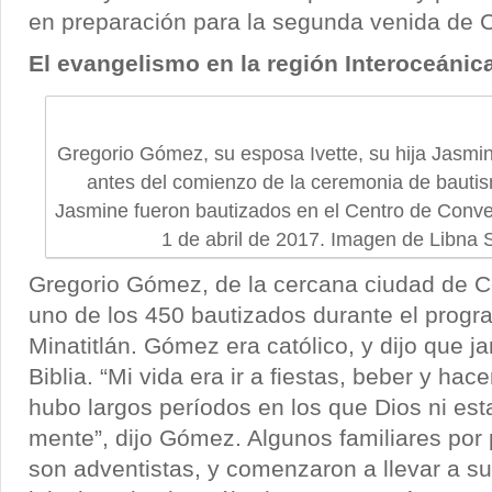
en preparación para la segunda venida de Cr
El evangelismo en la región Interoceánic
Gregorio Gómez, su esposa Ivette, su hija Jasmi
antes del comienzo de la ceremonia de bauti
Jasmine fueron bautizados en el Centro de Conven
1 de abril de 2017. Imagen de Libna
Gregorio Gómez, de la cercana ciudad de C
uno de los 450 bautizados durante el progra
Minatitlán. Gómez era católico, y dijo que j
Biblia. “Mi vida era ir a fiestas, beber y hace
hubo largos períodos en los que Dios ni es
mente”, dijo Gómez. Algunos familiares por
son adventistas, y comenzaron a llevar a su