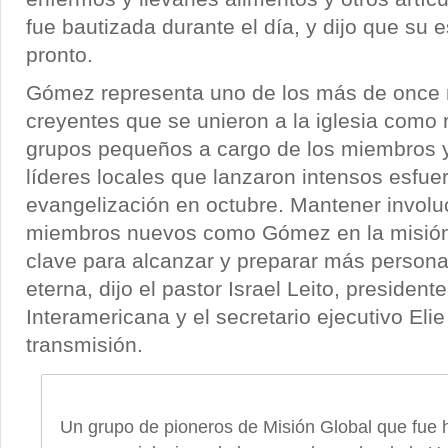
fue bautizada durante el día, y dijo que su 
pronto.
Gómez representa uno de los más de once 
creyentes que se unieron a la iglesia como 
grupos pequeños a cargo de los miembros y
líderes locales que lanzaron intensos esfue
evangelización en octubre. Mantener involu
miembros nuevos como Gómez en la misión 
clave para alcanzar y preparar más persona
eterna, dijo el pastor Israel Leito, presidente
Interamericana y el secretario ejecutivo Eli
transmisión.
Un grupo de pioneros de Misión Global que fue 