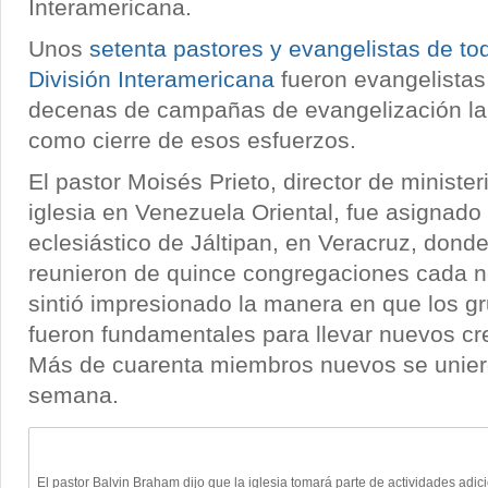
Interamericana.
Unos
setenta pastores y evangelistas de todo
División Interamericana
fueron evangelistas
decenas de campañas de evangelización l
como cierre de esos esfuerzos.
El pastor Moisés Prieto, director de minister
iglesia en Venezuela Oriental, fue asignado a
eclesiástico de Jáltipan, en Veracruz, don
reunieron de quince congregaciones cada n
sintió impresionado la manera en que los 
fueron fundamentales para llevar nuevos cre
Más de cuarenta miembros nuevos se uniero
semana.
El pastor Balvin Braham dijo que la iglesia tomará parte de actividades adi