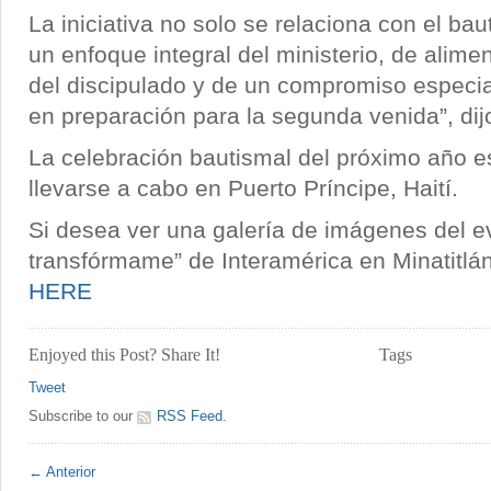
La iniciativa no solo se relaciona con el ba
un enfoque integral del ministerio, de alime
del discipulado y de un compromiso especial
en preparación para la segunda venida”, di
La celebración bautismal del próximo año 
llevarse a cabo en Puerto Príncipe, Haití.
Si desea ver una galería de imágenes del e
transfórmame” de Interamérica en Minatitlán
HERE
Enjoyed this Post? Share It!
Tags
Tweet
Subscribe to our
RSS Feed
.
← Anterior