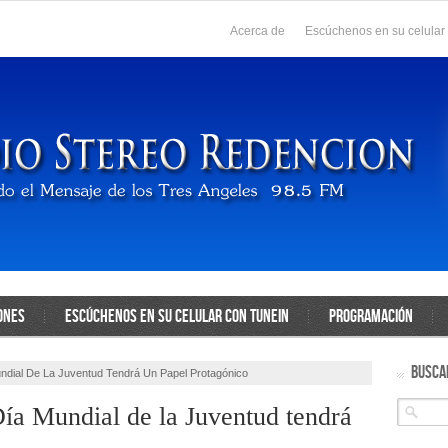
Acerca de
Escúchenos en su celular
ONES
ESCÚCHENOS EN SU CELULAR CON TUNEIN
PROGRAMACIÓN
BUSCA
undial De La Juventud Tendrá Un Papel Protagónico
ía Mundial de la Juventud tendrá