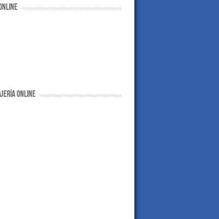
ONLINE
JERÍA ONLINE