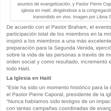
asuntos de evangelización, y Pastor Pierre Cap
iglesia en Haití, dirigiéndose a la congregaci
transmitido en vivo. Imagen por Libna 
De acuerdo con el Pastor Braham, el evento 
participación total de los miembros en la mis
inspiró a los miembros a una más excelente 
preparación para la Segunda Venida, ejerci
sobre la vida de las personas a través de 
orden social y como resultado, incrementó e
todo Haití.
La Iglesia en Haití
“Este ha sido un momento histórico para la ig
el Pastor Pierre Caporal, presidente de la igl
“Nunca habíamos sido testigos de un impact
con tantas campañas coordinadas de evang