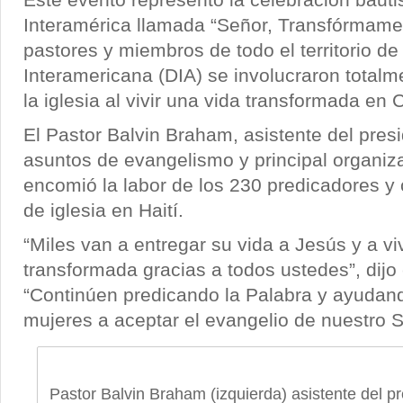
Interamérica llamada “Señor, Transfórmame”
pastores y miembros de todo el territorio de 
Interamericana (DIA) se involucraron totalm
la iglesia al vivir una vida transformada en C
El Pastor Balvin Braham, asistente del pres
asuntos de evangelismo y principal organiz
encomió la labor de los 230 predicadores y
de iglesia en Haití.
“Miles van a entregar su vida a Jesús y a vi
transformada gracias a todos ustedes”, dijo
“Continúen predicando la Palabra y ayudan
mujeres a aceptar el evangelio de nuestro S
Pastor Balvin Braham (izquierda) asistente del pr