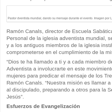
Pastor dventista mundial, dando su mensaje durante el evento. Imagen por 
Ramón Canals, director de Escuela Sabática
Personal de la iglesia adventista mundial, s
y a los antiguos miembros de la iglesia inst
comprometerse en el cumplimiento de la misi
“Dios te ha llamado a ti y a cada miembro de
Adventista a involucrarte en este movimien
mujeres para predicar el mensaje de los Tre
Ramón Canals. “Nuestra misión es llamar a
al discipulado, preparando a otros para la
Jesús”.
Esfuerzos de Evangelización