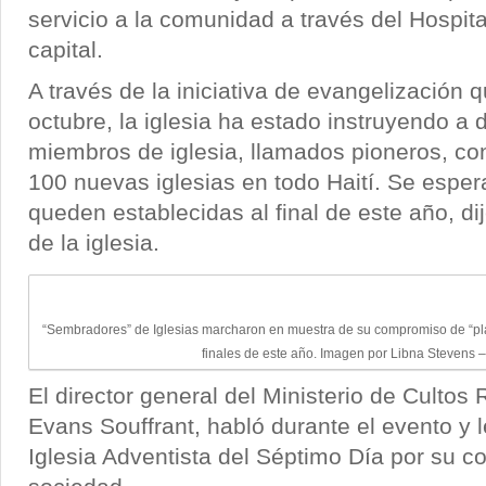
servicio a la comunidad a través del Hospita
capital.
A través de la iniciativa de evangelización
octubre, la iglesia ha estado instruyendo a
miembros de iglesia, llamados pioneros, con
100 nuevas iglesias en todo Haití. Se espera
queden establecidas al final de este año, dij
de la iglesia.
“Sembradores” de Iglesias marcharon en muestra de su compromiso de “pla
finales de este año. Imagen por Libna Stevens 
El director general del Ministerio de Cultos 
Evans Souffrant, habló durante el evento y l
Iglesia Adventista del Séptimo Día por su co