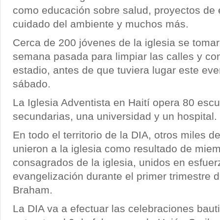
como educación sobre salud, proyectos de
cuidado del ambiente y muchos más.
Cerca de 200 jóvenes de la iglesia se tomar
semana pasada para limpiar las calles y c
estadio, antes de que tuviera lugar este eve
sábado.
La Iglesia Adventista en Haití opera 80 escu
secundarias, una universidad y un hospital.
En todo el territorio de la DIA, otros miles
unieron a la iglesia como resultado de miem
consagrados de la iglesia, unidos en esfue
evangelización durante el primer trimestre de
Braham.
La DIA va a efectuar las celebraciones baut