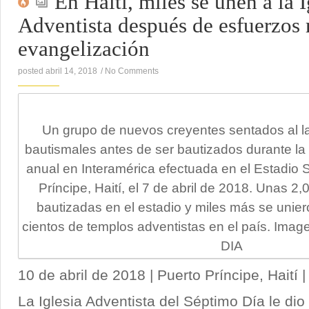
En Haití, miles se unen a la I
Adventista después de esfuerzos
evangelización
posted abril 14, 2018
/
No Comments
Un grupo de nuevos creyentes sentados al l
bautismales antes de ser bautizados durante la
anual en Interamérica efectuada en el Estadio S
Príncipe, Haití, el 7 de abril de 2018. Unas 2
bautizadas en el estadio y miles más se uniero
cientos de templos adventistas en el país. Imag
DIA
10 de abril de 2018 | Puerto Príncipe, Haití
La Iglesia Adventista del Séptimo Día le dio