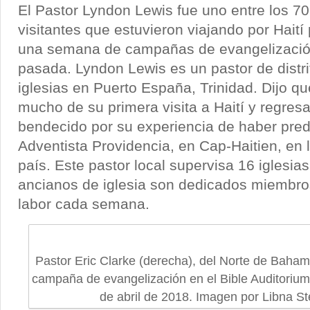
El Pastor Lyndon Lewis fue uno entre los 7
visitantes que estuvieron viajando por Haití 
una semana de campañas de evangelizació
pasada. Lyndon Lewis es un pastor de distri
iglesias en Puerto España, Trinidad. Dijo q
mucho de su primera visita a Haití y regres
bendecido por su experiencia de haber predi
Adventista Providencia, en Cap-Haitien, en l
país. Este pastor local supervisa 16 iglesias
ancianos de iglesia son dedicados miembr
labor cada semana.
Pastor Eric Clarke (derecha), del Norte de Baham
campaña de evangelización en el Bible Auditorium 
de abril de 2018. Imagen por Libna S