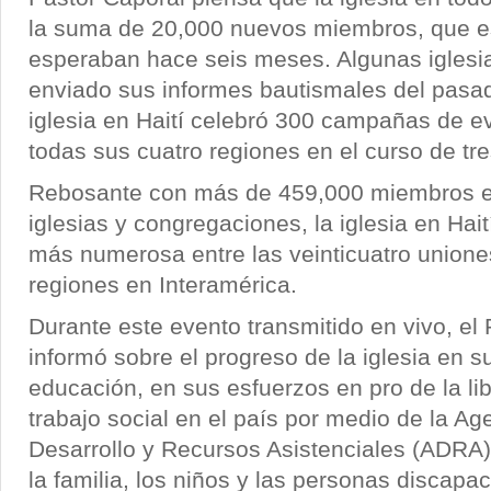
la suma de 20,000 nuevos miembros, que es
esperaban hace seis meses. Algunas iglesi
enviado sus informes bautismales del pasa
iglesia en Haití celebró 300 campañas de e
todas sus cuatro regiones en el curso de tr
Rebosante con más de 459,000 miembros e
iglesias y congregaciones, la iglesia en Hait
más numerosa entre las veinticuatro union
regiones en Interamérica.
Durante este evento transmitido en vivo, el
informó sobre el progreso de la iglesia en s
educación, en sus esfuerzos en pro de la lib
trabajo social en el país por medio de la Ag
Desarrollo y Recursos Asistenciales (ADRA),
la familia, los niños y las personas discapa