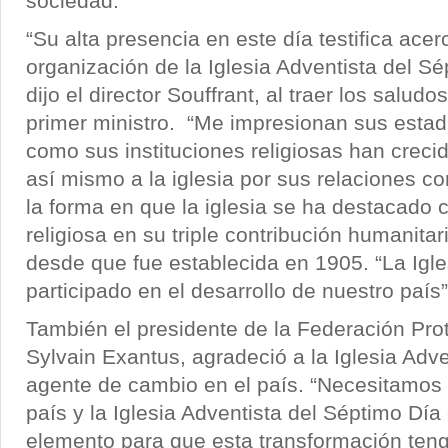
sociedad.
“Su alta presencia en este día testifica acer
organización de la Iglesia Adventista del Sé
dijo el director Souffrant, al traer los saludo
primer ministro. “Me impresionan sus estadí
como sus instituciones religiosas han creci
así mismo a la iglesia por sus relaciones co
la forma en que la iglesia se ha destacado
religiosa en su triple contribución humanitar
desde que fue establecida en 1905. “La Igle
participado en el desarrollo de nuestro país”
También el presidente de la Federación Prot
Sylvain Exantus, agradeció a la Iglesia Adve
agente de cambio en el país. “Necesitamos 
país y la Iglesia Adventista del Séptimo Día
elemento para que esta transformación tenga