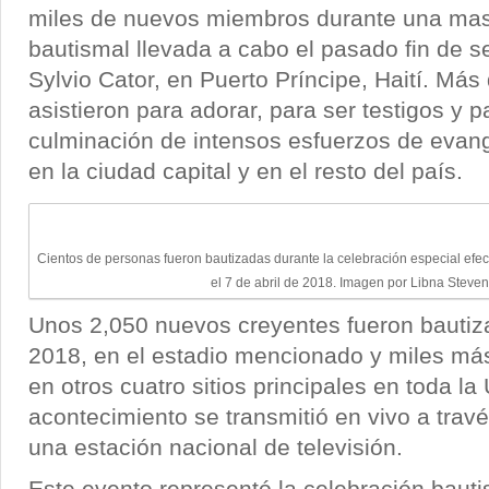
miles de nuevos miembros durante una mas
bautismal llevada a cabo el pasado fin de 
Sylvio Cator, en Puerto Príncipe, Haití. Má
asistieron para adorar, para ser testigos y p
culminación de intensos esfuerzos de evang
en la ciudad capital y en el resto del país.
Cientos de personas fueron bautizadas durante la celebración especial efect
el 7 de abril de 2018. Imagen por Libna Steven
Unos 2,050 nuevos creyentes fueron bautiza
2018, en el estadio mencionado y miles má
en otros cuatro sitios principales en toda la
acontecimiento se transmitió en vivo a travé
una estación nacional de televisión.
Este evento representó la celebración baut