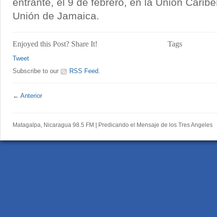
entrante, el 9 de febrero, en la Unión Caribe
Unión de Jamaica.
Enjoyed this Post? Share It!
Tags
Tweet
Subscribe to our
RSS Feed
.
← Anterior
Matagalpa, Nicaragua 98.5 FM | Predicando el Mensaje de los Tres Angeles