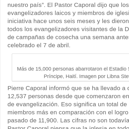
nuestro país”. El Pastor Caporal dijo que lo
evangelizadores laicos y miembros de iglesi
iniciativa hace unos seis meses y les dieron
todos los evangelizadores visitantes de la
de campañas de cosecha una semana antes
celebrado el 7 de abril.
Más de 15,000 personas abarrotaron el Estadio S
Príncipe, Haití. Imagen por Libna St
Pierre Caporal informó que se ha llevado a
12,537 personas desde que comenzaron en 
de evangelización. Eso significa un total d
miembros más en comparación con el logro 
pasado de 11,900. Las cifras no son todavía 
Pastor Caporal piensa que la iglesia en todo 