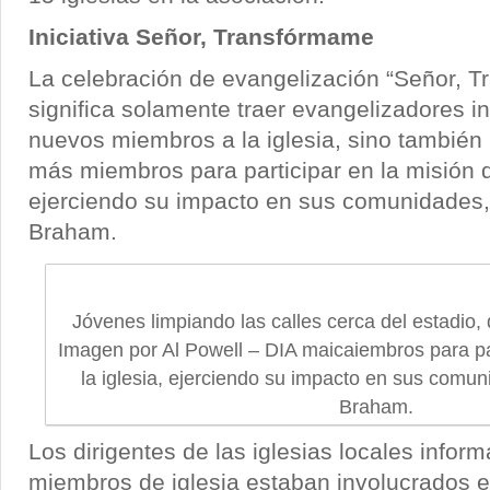
Iniciativa Señor, Transfórmame
La celebración de evangelización “Señor, 
significa solamente traer evangelizadores in
nuevos miembros a la iglesia, sino también 
más miembros para participar en la misión de
ejerciendo su impacto en sus comunidades, 
Braham.
Jóvenes limpiando las calles cerca del estadio, 
Imagen por Al Powell – DIA maicaiembros para par
la iglesia, ejerciendo su impacto en sus comuni
Braham.
Los dirigentes de las iglesias locales infor
miembros de iglesia estaban involucrados e