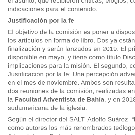
el asunto, que recibieron críticas, elogios, 
indicaciones para el contenido.
Justificación por la fe
El objetivo de la comisión es poner a disposi
los artículos en forma de libro. Dos ya está
finalización y serán lanzados en 2019. El p
disponible en mayo, y tiene como título Dis
implicaciones para la misión. El segundo, con
Justificación por la fe: Una percepción adve
en el mes de noviembre. Ambos son resulta
dos reuniones de la comisión, realizadas e
la
Facultad Adventista de Bahía
, y en 201
sudamericana de la iglesia.
Según el director del SALT, Adolfo Suárez, “
como autores los más renombrados teólogos