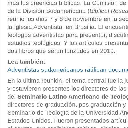
más las creencias bíblicas. La Comisión de 
de la División Sudamericana (
Biblical Rese
reunió los días 7 y 8 de noviembre en la s
la Iglesia Adventista, en Brasilia. El encuent
teólogos adventistas para presentar, discuti
estudios teológicos. Y los artículos present
dos libros que serán lanzados en 2019.
Lea también:
Adventistas sudamericanos ratifican docum
En la última reunión, el tema central fue la ju
y estuvieron presentes los directores de la
del
Seminario Latino Americano de Teolo
directores de graduación, pos graduación y 
Seminario de Teología de la Universidad An
Estados Unidos. Fueron presentados artículo