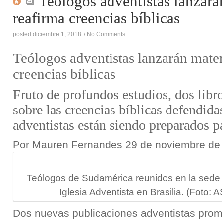
Teólogos adventistas lanzará
reafirma creencias bíblicas
posted diciembre 1, 2018
/
No Comments
Teólogos adventistas lanzarán mater
creencias bíblicas
Fruto de profundos estudios, dos libr
sobre las creencias bíblicas defendida
adventistas están siendo preparados p
Por Mauren Fernandes
29 de noviembre de
Teólogos de Sudamérica reunidos en la sede
Iglesia Adventista en Brasilia. (Foto
Dos nuevas publicaciones adventistas prom