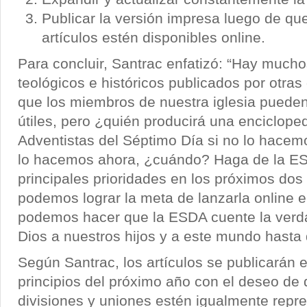
Publicar la versión impresa luego de qu
artículos estén disponibles online.
Para concluir, Santrac enfatizó: “Hay mucho
teológicos e históricos publicados por otra
que los miembros de nuestra iglesia pueden
útiles, pero ¿quién producirá una encicloped
Adventistas del Séptimo Día si no lo hacem
lo hacemos ahora, ¿cuándo? Haga de la E
principales prioridades en los próximos dos
podemos lograr la meta de lanzarla online 
podemos hacer que la ESDA cuente la verdad
Dios a nuestros hijos y a este mundo hasta
Según Santrac, los artículos se publicarán 
principios del próximo año con el deseo de 
divisiones y uniones estén igualmente repr