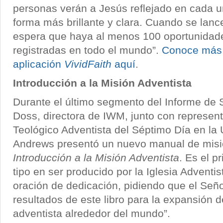
personas verán a Jesús reflejado en cada 
forma más brillante y clara. Cuando se lance
espera que haya al menos 100 oportunidade
registradas en todo el mundo”.
Conoce más 
aplicación
VividFaith
aquí
.
Introducción a la Misión Adventista
Durante el último segmento del Informe de S
Doss, directora de IWM, junto con represen
Teológico Adventista del Séptimo Día en la
Andrews presentó un nuevo manual de misió
Introducción a la Misión Adventista
. Es el p
tipo en ser producido por la Iglesia Adventi
oración de dedicación, pidiendo que el Seño
resultados de este libro para la expansión d
adventista alrededor del mundo”.