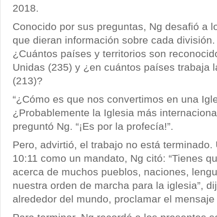
2018.
Conocido por sus preguntas, Ng desafió a lo
que dieran información sobre cada división.
¿Cuántos países y territorios son reconocid
Unidas (235) y ¿en cuántos países trabaja l
(213)?
“¿Cómo es que nos convertimos en una Igl
¿Probablemente la Iglesia más internacion
preguntó Ng. “¡Es por la profecía!”.
Pero, advirtió, el trabajo no está terminado
10:11 como un mandato, Ng citó: “Tienes que
acerca de muchos pueblos, naciones, lengua
nuestra orden de marcha para la iglesia”, dij
alrededor del mundo, proclamar el mensaje d