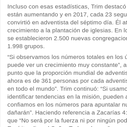
Incluso con esas estadísticas, Trim destac
están aumentando y en 2017, cada 23 segu
convirtió en adventista del séptimo día. Él a
crecimiento a la plantación de iglesias. En 
se establecieron 2.500 nuevas congregacion
1.998 grupos.
“Si observamos los números totales en los 
puede ver un crecimiento muy constante”, ac
punto que la proporción mundial de adventis
ahora es de 361 personas por cada adventis
en todo el mundo”. Trim continuó: “Si usa
identificar tendencias en la misión, pueden 
confiamos en los números para apuntalar nu
dañarán”. Haciendo referencia a Zacarías 4:
que “No será por la fuerza ni por ningún pod