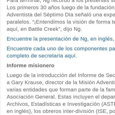
Para terminar, Ng recordó a los presentes s
Los primeros 30 años luego de la fundación 
Adventista del Séptimo Día señaló una expa
paralelos. “¡Entendimos la visión de forma 
aquí, en Battle Creek”, dijo Ng.
Encuentre la presentación de Ng, en inglés,
Encuentre cada uno de los componentes par
completo de secretaría aquí.
Informe misionero
Luego de la introducción del Informe de Sec
a Gary Krause, director de la Misión Adventi
varias entidades que forman parte de la fami
Asociación General. Estas incluyen el depa
Archivos, Estadísticas e Investigación (AST
en inglés), los obreros inter-división (ISE, p