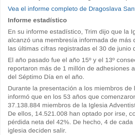
Vea el informe completo de Dragoslava Santr
Informe estadístico
En su informe estadístico, Trim dijo que la I
alcanzó una membresía informada de más d
las últimas cifras registradas el 30 de junio
El año pasado fue el año 15º y el 13º conse
reportaron más de 1 millón de adhesiones a 
del Séptimo Día en el año.
Durante la presentación a los miembros de la
informó que en los 53 años que comenzaro
37.138.884 miembros de la Iglesia Adventis
De ellos, 14.521.008 han optado por irse, c
pérdida neta del 42%. De hecho, 4 de cada
iglesia deciden salir.