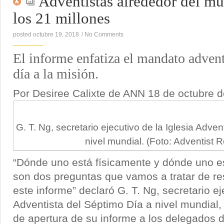
Adventistas alrededor del m
los 21 millones
posted octubre 19, 2018
/
No Comments
El informe enfatiza el mandato advent
día a la misión.
Por Desiree Calixte de ANN
18 de octubre 
G. T. Ng, secretario ejecutivo de la Iglesia Adve
nivel mundial. (Foto: Adventist 
“Dónde uno está físicamente y dónde uno e
son dos preguntas que vamos a tratar de r
este informe” declaró G. T. Ng, secretario ej
Adventista del Séptimo Día a nivel mundial,
de apertura de su informe a los delegados d