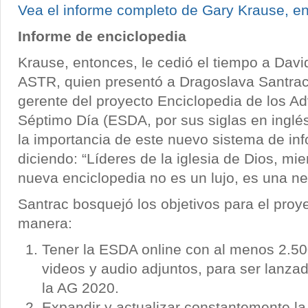
Vea el informe completo de Gary Krause, en 
Informe de enciclopedia
Krause, entonces, le cedió el tiempo a David
ASTR, quien presentó a Dragoslava Santrac,
gerente del proyecto Enciclopedia de los Ad
Séptimo Día (ESDA, por sus siglas en inglés
la importancia de este nuevo sistema de inf
diciendo: “Líderes de la iglesia de Dios, mie
nueva enciclopedia no es un lujo, es una ne
Santrac bosquejó los objetivos para el proye
manera:
Tener la ESDA online con al menos 2.500
videos y audio adjuntos, para ser lanza
la AG 2020.
Expandir y actualizar constantemente la