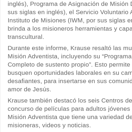
inglés), Programa de Asignación de Misión 
sus siglas en inglés), el Servicio Voluntario
Instituto de Misiones (IWM, por sus siglas en
brinda a los misioneros herramientas y capa
transcultural.
Durante este informe, Krause resaltó las mu
Misión Adventista, incluyendo su “Program
Completo de sustento propio”. Esto permite
busquen oportunidades laborales en su cam
desafiantes, para insertarse en sus comunid
amor de Jesús.
Krause también destacó los seis Centros de
concurso de películas para adultos jóvenes
Misión Adventista que tiene una variedad de
misioneras, videos y noticias.