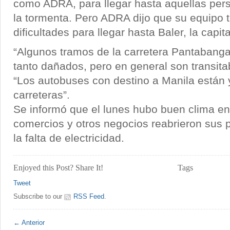
como ADRA, para llegar hasta aquellas per
la tormenta. Pero ADRA dijo que su equipo
dificultades para llegar hasta Baler, la capit
“Algunos tramos de la carretera Pantabanga
tanto dañados, pero en general son transita
“Los autobuses con destino a Manila están 
carreteras”.
Se informó que el lunes hubo buen clima en 
comercios y otros negocios reabrieron sus 
la falta de electricidad.
Enjoyed this Post? Share It!
Tags
Tweet
Subscribe to our
RSS Feed
.
← Anterior