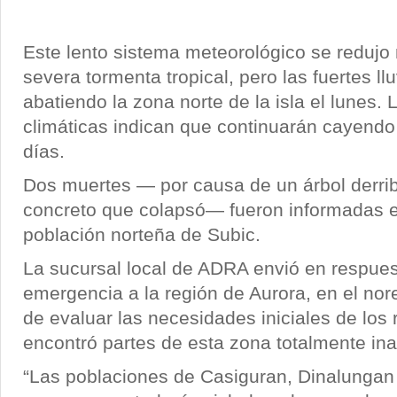
Este lento sistema meteorológico se redujo
severa tormenta tropical, pero las fuertes ll
abatiendo la zona norte de la isla el lunes.
climáticas indican que continuarán cayendo 
días.
Dos muertes — por causa de un árbol derri
concreto que colapsó— fueron informadas e
población norteña de Subic.
La sucursal local de ADRA envió en respue
emergencia a la región de Aurora, en el nore
de evaluar las necesidades iniciales de los 
encontró partes de esta zona totalmente ina
“Las poblaciones de Casiguran, Dinalungan