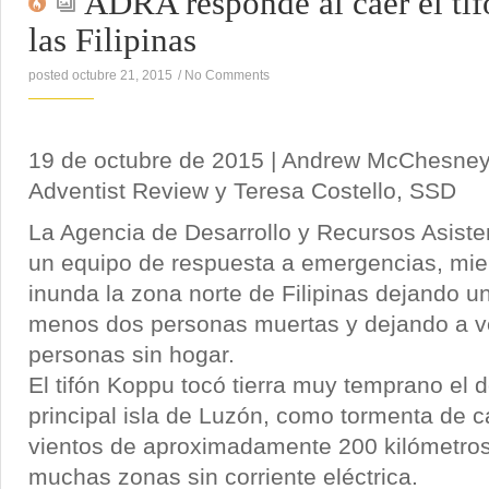
ADRA responde al caer el ti
las Filipinas
posted octubre 21, 2015
/
No Comments
19 de octubre de 2015 | Andrew McChesney, 
Adventist Review y Teresa Costello, SSD
La Agencia de Desarrollo y Recursos Asiste
un equipo de respuesta a emergencias, mien
inunda la zona norte de Filipinas dejando un
menos dos personas muertas y dejando a v
personas sin hogar.
El tifón Koppu tocó tierra muy temprano el 
principal isla de Luzón, como tormenta de c
vientos de aproximadamente 200 kilómetros
muchas zonas sin corriente eléctrica.