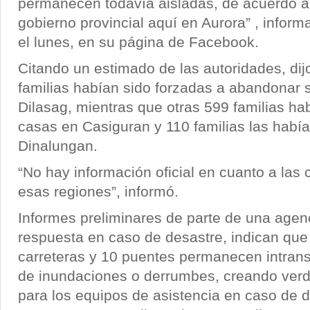
permanecen todavía aisladas, de acuerdo al
gobierno provincial aquí en Aurora” , infor
el lunes, en su página de Facebook.
Citando un estimado de las autoridades, d
familias habían sido forzadas a abandonar 
Dilasag, mientras que otras 599 familias ha
casas en Casiguran y 110 familias las habí
Dinalungan.
“No hay información oficial en cuanto a la
esas regiones”, informó.
Informes preliminares de parte de una agen
respuesta en caso de desastre, indican que
carreteras y 10 puentes permanecen intrans
de inundaciones o derrumbes, creando ver
para los equipos de asistencia en caso de d